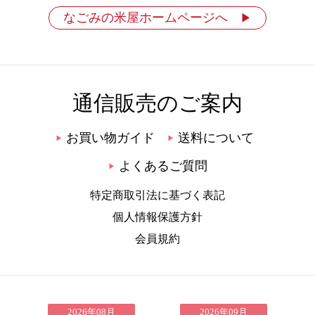
なごみの米屋ホームページへ
▶
通信販売のご案内
お買い物ガイド
送料について
▶
▶
よくあるご質問
▶
特定商取引法に基づく表記
個人情報保護方針
会員規約
2026年08月
2026年09月