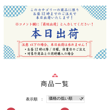
商品一覧
表示順 :