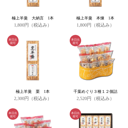
極上羊羹 大納言 1本
極上羊羹 本煉 1本
1,800円
（税込み）
1,800円
（税込み）
極上羊羹 栗 1本
千葉めぐり３種１２個詰
2,300円
（税込み）
2,520円
（税込み）