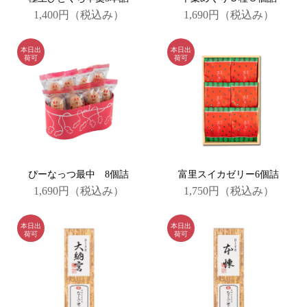
1,400円
（税込み）
1,690円
（税込み）
ぴーなっつ最中 8個詰
富里スイカゼリー6個詰
1,690円
（税込み）
1,750円
（税込み）