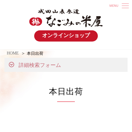
オンラインショップ
HOME
本日出荷
詳細検索フォーム
本日出荷