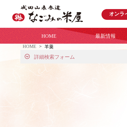
オンラ
HOME
最新情報
HOME
羊羹
詳細検索フォーム