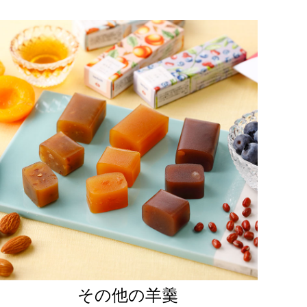
その他の羊羹