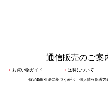
通信販売のご案
お買い物ガイド
送料について
▶
▶
特定商取引法に基づく表記
個人情報保護方