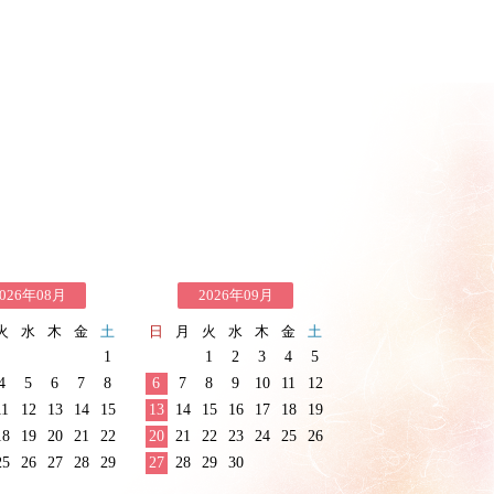
026年08月
2026年09月
火
水
木
金
土
日
月
火
水
木
金
土
1
1
2
3
4
5
4
5
6
7
8
6
7
8
9
10
11
12
11
12
13
14
15
13
14
15
16
17
18
19
18
19
20
21
22
20
21
22
23
24
25
26
25
26
27
28
29
27
28
29
30