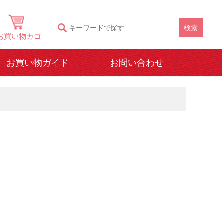
お買い物カゴ
お買い物ガイド
お問い合わせ