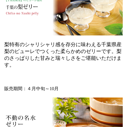
梨特有のシャリシャリ感を存分に味わえる千葉県産
梨のピューレでつくった柔らかめのゼリーです。梨
のさっぱりした甘みと瑞々しさをご堪能いただけま
す。
販売期間：４月中旬～10月