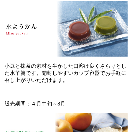
小豆と抹茶の素材を生かした口溶け良くさらりとし
た水羊羹です。開封しやすいカップ容器でお手軽に
召し上がりいただけます。
販売期間：４月中旬～8月