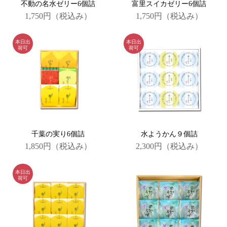
不動の名水ゼリー6個詰
富里スイカゼリー6個詰
1,750円
（税込み）
1,750円
（税込み）
千葉の実り6個詰
水ようかん９個詰
1,850円
（税込み）
2,300円
（税込み）