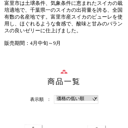
富里市は土壌条件、気象条件に恵まれたスイカの栽
培適地で、千葉県一のスイカの出荷量を誇る、全国
有数の名産地です。富里市産スイカのピューレを使
用し、ほぐれるような食感で、酸味と甘みのバラン
スの良いゼリーに仕上げました。
販売期間：4月中旬～9月
商品一覧
表示順 :