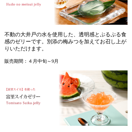
不動の大井戸の水を使用した、透明感とぷるぷる食
感のゼリーです。別添の梅みつを加えてお召し上が
りいただけます。
販売期間：４月中旬～9月