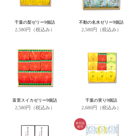
千葉の梨ゼリー9個詰
不動の名水ゼリー9個詰
2,580円
（税込み）
2,580円
（税込み）
富里スイカゼリー9個詰
千葉の実り9個詰
2,580円
（税込み）
2,680円
（税込み）