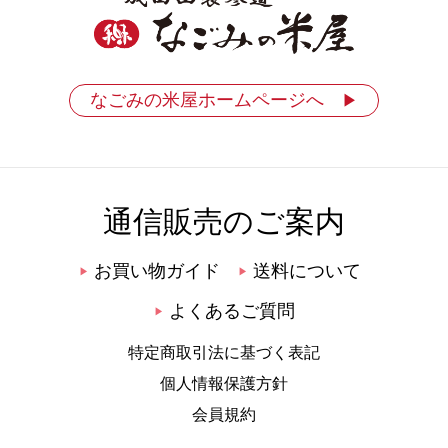
なごみの米屋ホームページへ
▶
通信販売のご案内
お買い物ガイド
送料について
▶
▶
よくあるご質問
▶
特定商取引法に基づく表記
個人情報保護方針
会員規約