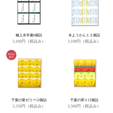
極上水羊羹6個詰
水ようかん１２個詰
3,100円
（税込み）
3,100円
（税込み）
千葉の梨ゼリー12個詰
千葉の実り12個詰
3,350円
（税込み）
3,500円
（税込み）