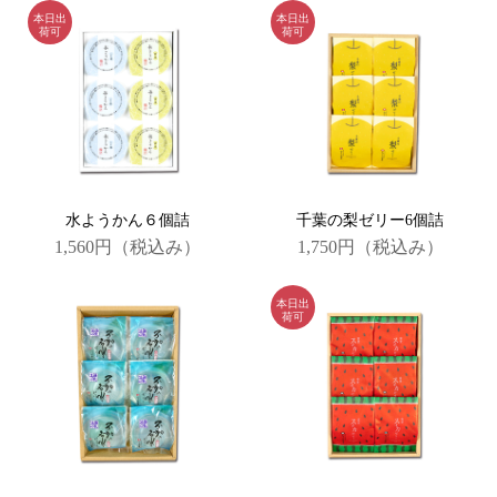
水ようかん６個詰
千葉の梨ゼリー6個詰
1,560円
（税込み）
1,750円
（税込み）