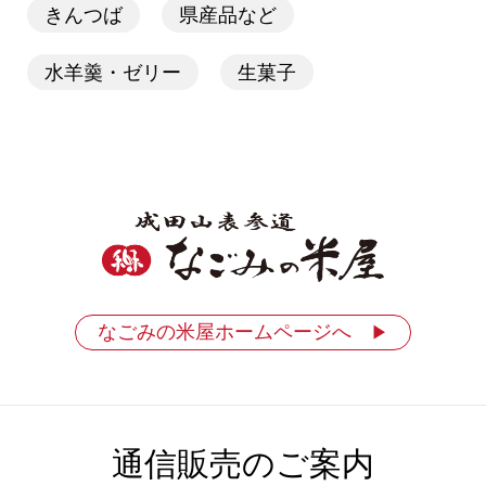
きんつば
県産品など
水羊羹・ゼリー
生菓子
なごみの米屋ホームページへ
▶
通信販売のご案内