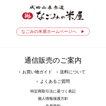
なごみの米屋ホームページへ
▶
通信販売のご案内
お買い物ガイド
送料について
▶
▶
よくあるご質問
▶
特定商取引法に基づく表記
個人情報保護方針
会員規約