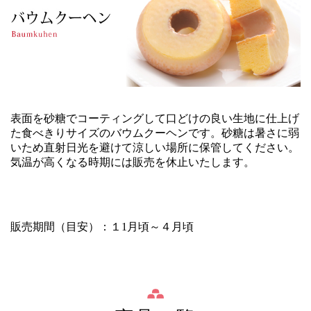
表面を砂糖でコーティングして口どけの良い生地に仕上げ
た食べきりサイズのバウムクーヘンです。砂糖は暑さに弱
いため直射日光を避けて涼しい場所に保管してください。
気温が高くなる時期には販売を休止いたします。
販売期間（目安）：１1月頃～４月頃