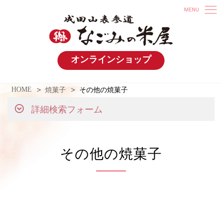
オンラインショップ
HOME
焼菓子
その他の焼菓子
詳細検索フォーム
その他の焼菓子