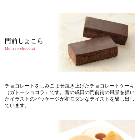
チョコレートをしみこませ焼き上げたチョコレートケーキ
（ガトーショコラ）です。昔の成田の門前街の風景を描い
たイラストのパッケージが和モダンなテイストを醸し出し
ています。