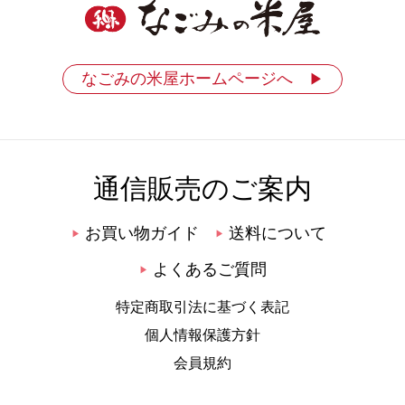
なごみの米屋ホームページへ
▶
通信販売のご案内
お買い物ガイド
送料について
▶
▶
よくあるご質問
▶
特定商取引法に基づく表記
個人情報保護方針
会員規約