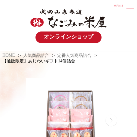
オンラインショップ
HOME
人気商品詰合
定番人気商品詰合
【通販限定】あじわいギフト14個詰合