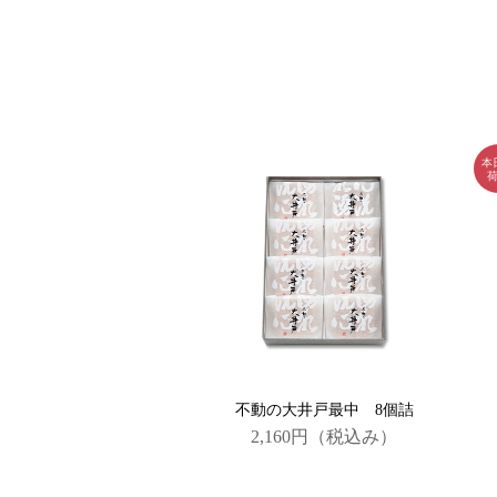
不動の大井戸最中 8個詰
2,160円
（税込み）