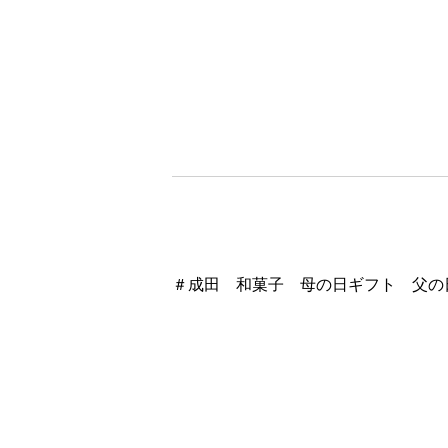
＃成田 和菓子 母の日ギフト 父の