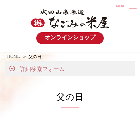
オンラインショップ
HOME
父の日
詳細検索フォーム
父の日