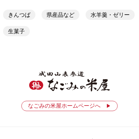
きんつば
県産品など
水羊羹・ゼリー
生菓子
なごみの米屋ホームページへ
▶