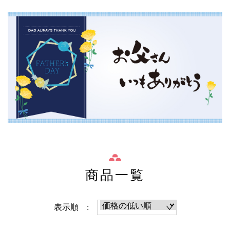
商品一覧
表示順 :