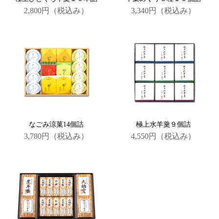
2,800円
（税込み）
3,340円
（税込み）
なごみ涼菓14個詰
極上水羊羹９個詰
3,780円
（税込み）
4,550円
（税込み）