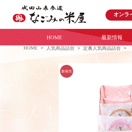
オンラ
HOME
最新情報
HOME
人気商品詰合
定番人気商品詰合