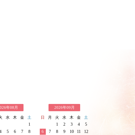
026年08月
2026年09月
火
水
木
金
土
日
月
火
水
木
金
土
1
1
2
3
4
5
4
5
6
7
8
6
7
8
9
10
11
12