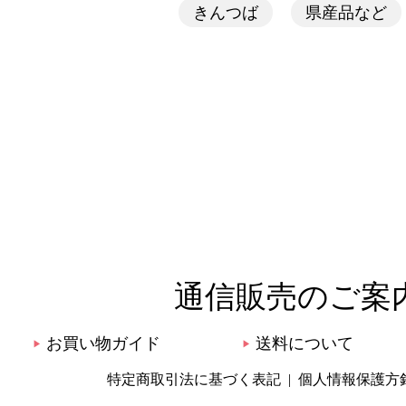
きんつば
県産品など
通信販売のご案
お買い物ガイド
送料について
▶
▶
特定商取引法に基づく表記
個人情報保護方