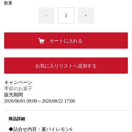
数量
-
+
カートに入れる
お気に入りリストへ追加する
キャンペーン
季節のお菓子
販売期間
2026/06/01 09:00～2026/08/22 17:00
商品詳細
◆詰合せ内容：夏パイレモン6