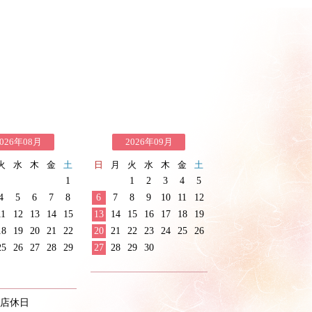
026年08月
2026年09月
火
水
木
金
土
日
月
火
水
木
金
土
1
1
2
3
4
5
4
5
6
7
8
6
7
8
9
10
11
12
11
12
13
14
15
13
14
15
16
17
18
19
18
19
20
21
22
20
21
22
23
24
25
26
25
26
27
28
29
27
28
29
30
店休日