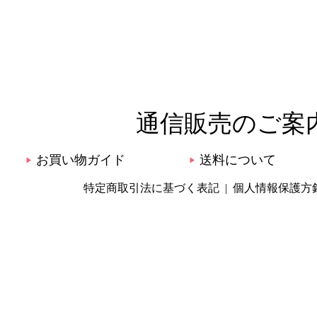
通信販売のご案
お買い物ガイド
送料について
▶
▶
特定商取引法に基づく表記
個人情報保護方