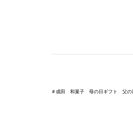
＃成田 和菓子 母の日ギフト 父の