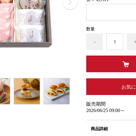
数量
-
お気に
販売期間
2026/06/25 09:00～
商品詳細