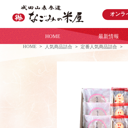
オンラ
HOME
最新情報
HOME
人気商品詰合
定番人気商品詰合