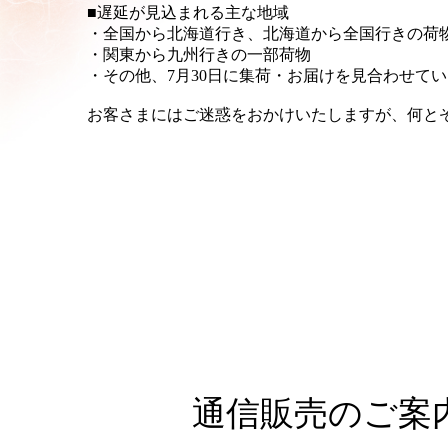
■遅延が見込まれる主な地域
・全国から北海道行き、北海道から全国行きの荷
・関東から九州行きの一部荷物
・その他、7月30日に集荷・お届けを見合わせて
お客さまにはご迷惑をおかけいたしますが、何と
通信販売のご案