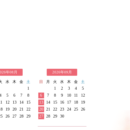
026年08月
2026年09月
火
水
木
金
土
日
月
火
水
木
金
土
1
1
2
3
4
5
4
5
6
7
8
6
7
8
9
10
11
12
11
12
13
14
15
13
14
15
16
17
18
19
18
19
20
21
22
20
21
22
23
24
25
26
25
26
27
28
29
27
28
29
30