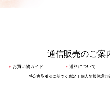
通信販売のご案
お買い物ガイド
送料について
▶
▶
特定商取引法に基づく表記
個人情報保護方