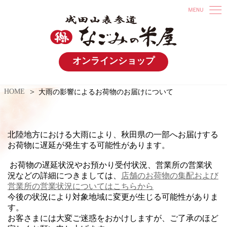
オンラインショップ
HOME
大雨の影響によるお荷物のお届けについて
北陸地方における大雨により、秋田県の一部へ
お届けする
お荷物に遅延が発生する可能性があります。
お荷物の遅延状況やお預かり受付状況、営業所の営業状
況などの詳細につきましては、
店舗のお荷物の集配および
営業所の営業状況についてはこちらから
今後の状況により対象地域に変更が生じる可能性がありま
す。
お客さまには大変ご迷惑をおかけしますが、ご了承のほど