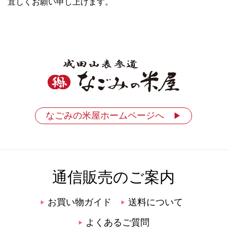
宜しくお願い申し上げます。
なごみの米屋ホームページへ
▶
通信販売のご案内
お買い物ガイド
送料について
▶
▶
よくあるご質問
▶